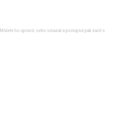
 Můžete ho upravit, nebo smazat a postupně pak začít s