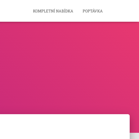
KOMPLETNÍ NABÍDKA
POPTÁVKA