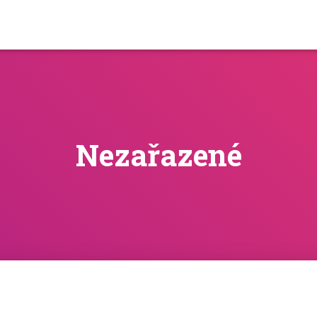
Nezařazené