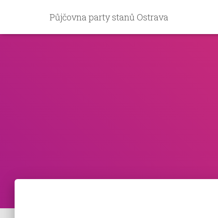
Půjčovna party stanů Ostrava