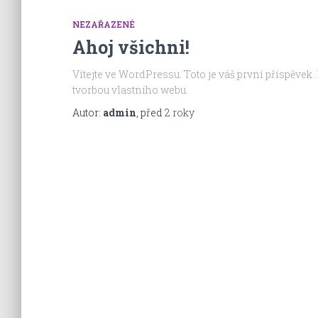
NEZAŘAZENÉ
Ahoj všichni!
Vítejte ve WordPressu. Toto je váš první příspěvek.
tvorbou vlastního webu.
Autor:
admin
, před
2 roky